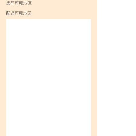
​集荷可能地区
​配達可能地区