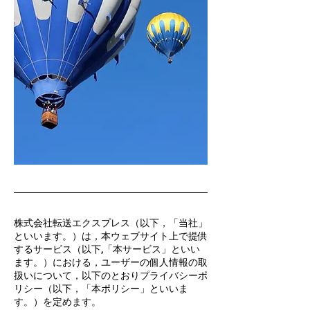
株式会社転送エクスプレス（以下，「当社」
といいます。）は，本ウェブサイト上で提供
するサービス（以下,「本サービス」といい
ます。）における，ユーザーの個人情報の取
扱いについて，以下のとおりプライバシーポ
リシー（以下，「本ポリシー」といいま
す。）を定めます。