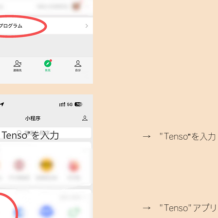
→ "Tenso”を入力
→ "Tenso"ア