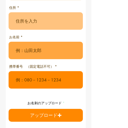
住所
お名前
携帯番号 （固定電話不可）
お名刺のアップロード
アップロード